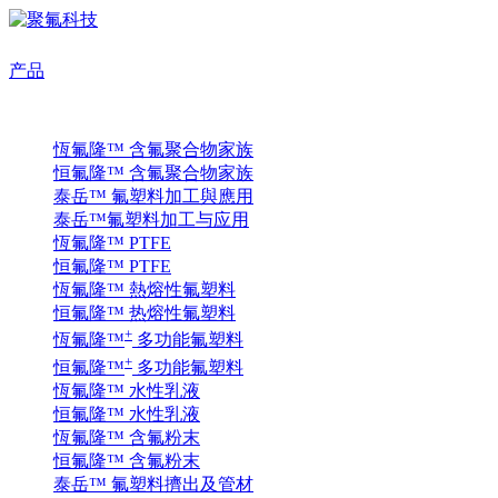
产品
恆氟隆™ 含氟聚合物家族
恒氟隆™ 含氟聚合物家族
泰岳™ 氟塑料加工與應用
泰岳™氟塑料加工与应用
恆氟隆™ PTFE
恒氟隆™ PTFE
恆氟隆™ 熱熔性氟塑料
恒氟隆™ 热熔性氟塑料
+
恆氟隆™
多功能氟塑料
+
恒氟隆™
多功能氟塑料
恆氟隆™ 水性乳液
恒氟隆™ 水性乳液
恆氟隆™ 含氟粉末
恒氟隆™ 含氟粉末
泰岳™ 氟塑料擠出及管材