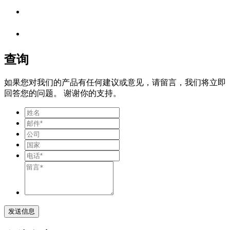
查询
如果您对我们的产品有任何建议或意见，请留言，我们将立即
回答您的问题。 谢谢你的支持。
发送信息