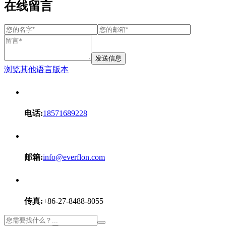
在线留言
发送信息
浏览其他语言版本
电话:
18571689228
邮箱:
info@everflon.com
传真:
+86-27-8488-8055